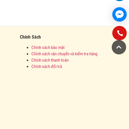
Chính Sách
Chính sách bảo mật
Chính sách vận chuyển và kiểm tra hàng
Chính sách thanh toán
Chính sách đổi trả