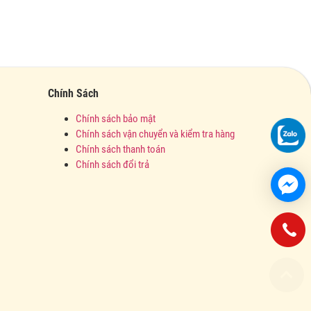
Chính Sách
Chính sách bảo mật
Chính sách vận chuyển và kiểm tra hàng
Chính sách thanh toán
Chính sách đổi trả