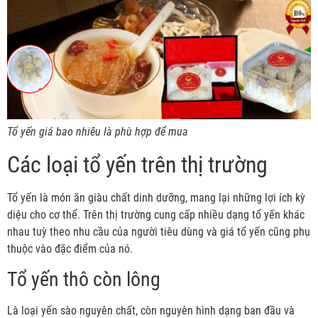
Tổ yến giá bao nhiêu là phù hợp để mua
Các loại tổ yến trên thị trường
Tổ yến là món ăn giàu chất dinh dưỡng, mang lại những lợi ích kỳ
diệu cho cơ thể. Trên thị trường cung cấp nhiều dạng tổ yến khác
nhau tuỳ theo nhu cầu của người tiêu dùng và giá tổ yến cũng phụ
thuộc vào đặc điểm của nó.
Tổ yến thô còn lông
Là loại yến sào nguyên chất, còn nguyên hình dạng ban đầu và