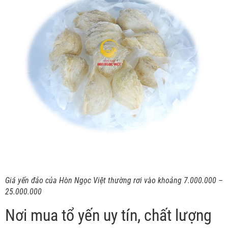
Giá yến đảo của Hòn Ngọc Việt thường rơi vào khoảng 7.000.000 –
25.000.000
Nơi mua tổ yến uy tín, chất lượng