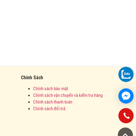
Chính Sách
Chính sách bảo mật
Chính sách vận chuyển và kiểm tra hàng
Chính sách thanh toán
Chính sách đổi trả