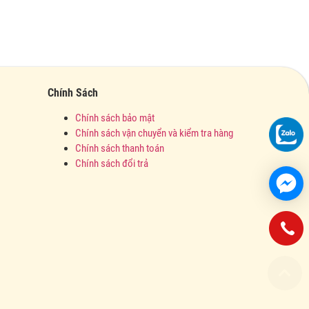
Chính Sách
Chính sách bảo mật
Chính sách vận chuyển và kiểm tra hàng
Chính sách thanh toán
Chính sách đổi trả