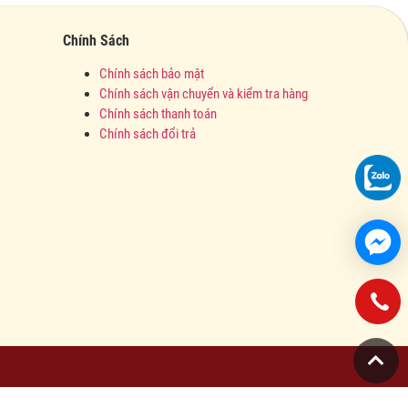
Chính Sách
Chính sách bảo mật
Chính sách vận chuyển và kiểm tra hàng
Chính sách thanh toán
Chính sách đổi trả