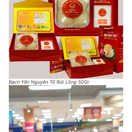
Bạch Yến Nguyên Tổ Rút Lông 50Gr