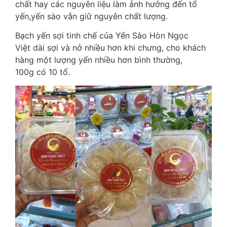
chất hay các nguyên liệu làm ảnh hưởng đến tổ
yến,yến sào vẫn giữ nguyên chất lượng.
Bạch yến sợi tinh chế của Yến Sào Hòn Ngọc
Việt dài sợi và nở nhiều hơn khi chưng, cho khách
hàng một lượng yến nhiều hơn bình thường,
100g có 10 tổ.