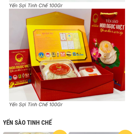
Yến Sợi Tinh Chế 100Gr
Yến Sợi Tinh Chế 100Gr
YẾN SÀO TINH CHẾ