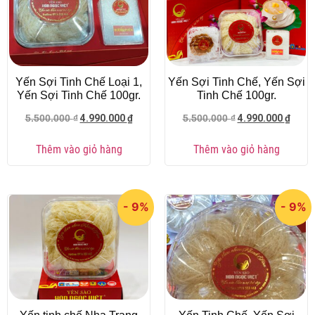
Yến Sợi Tinh Chế Loại 1,
Yến Sợi Tinh Chế, Yến Sợi
Yến Sợi Tinh Chế 100gr.
Tinh Chế 100gr.
4.990.000
₫
4.990.000
₫
5.500.000
₫
5.500.000
₫
Thêm vào giỏ hàng
Thêm vào giỏ hàng
- 9%
- 9%