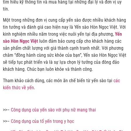
tìm hiểu kỹ thông tin và mua hàng tại những đại lý và đơn vị uy
tín.
Một trong những đơn vị cung cấp yến sào được nhiều khách hàng
tin tưởng và đánh giá cao hiện nay là Yến sào Hòn Ngọc Việt. Với
kinh nghiệm nhiều năm trong việc nuôi yến tại địa phương,
Yến
sào Hòn Ngọc Việt
luôn đảm bảo cung cấp cho khách hàng các
sản phẩm chất lượng với giá thành cạnh tranh nhất. Với phương
châm “đồng hành cùng sức khỏe của bạn”, Yến sào Hòn Ngọc Việt
sẽ tiếp tục phát triển và là sự lựa chọn lý tưởng của đông đảo
khách hàng. Chúc bạn luôn khỏe và thành công.
Tham khảo cách dùng, các món ăn chế biến từ yến sào tại
các
kiến thức về yến
.
>>–
Công dụng của yến sào với phụ nữ mang thai
>>–
Công dụng của tổ yến trong y học