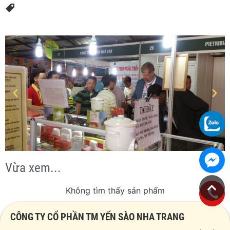
Vừa xem...
Không tìm thấy sản phẩm
CÔNG TY CỔ PHẦN TM YẾN SÀO NHA TRANG